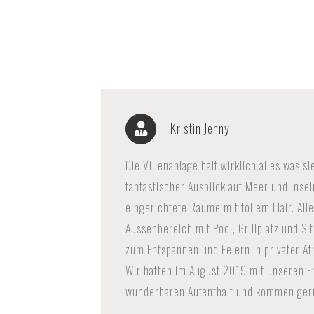
Kristin Jenny
Die Villenanlage hält wirklich alles was si
fantastischer Ausblick auf Meer und Inseln
eingerichtete Räume mit tollem Flair. All
Aussenbereich mit Pool, Grillplatz und Sit
zum Entspannen und Feiern in privater A
Wir hatten im August 2019 mit unseren 
wunderbaren Aufenthalt und kommen ger