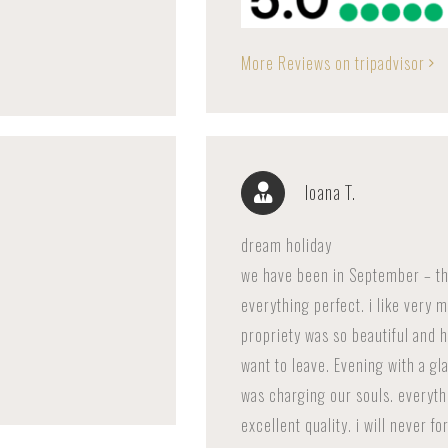
More Reviews on tripadvisor
Ioana T.
dream holiday
we have been in September – th
everything perfect. i like very
propriety was so beautiful and h
want to leave. Evening with a gla
was charging our souls. everyth
excellent quality. i will never 