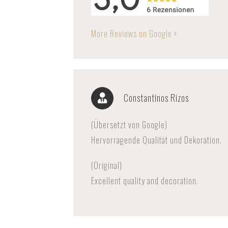
More Reviews on Google
Constantinos Rizos
(Übersetzt von Google)
Hervorragende Qualität und Dekoration.
(Original)
Excellent quality and decoration.