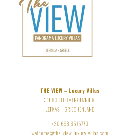
THE VIEW – Luxury Villas
31080 ELLOMENOU/NIDRI
LEFKAS – GRIECHENLAND
+30 698 8515770
welcome@the-view-luxury-villas.com