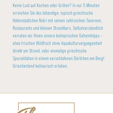
Keine Lust auf Kochen oder Grillen? In nur 5 Minuten
erreichen Sie das lebendige, typisch griechische
Hafenstädtchen Nidri mit seinen zahlreichen Tavernen,
Restaurants und kleinen Strandbars. Selbstverständlich
verraten wir Ihnen unsere kulinarischen Geheimtipps –
etwa frischen Wildfisch ohne Aquakulturvergangenheit
direkt am Strand, oder einmalige griechische
Spezialitäten in einem verschlafenen Dörfchen am Berg!
Griechenland kulinarisch erleben.