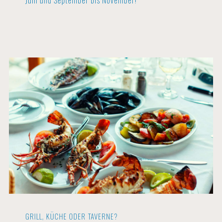
GRILL, KÜCHE ODER TAVERNE?